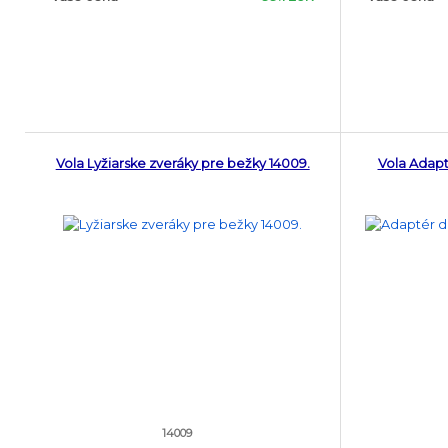
Vola Lyžiarske zveráky pre bežky 14009.
Vola Adapt
14009